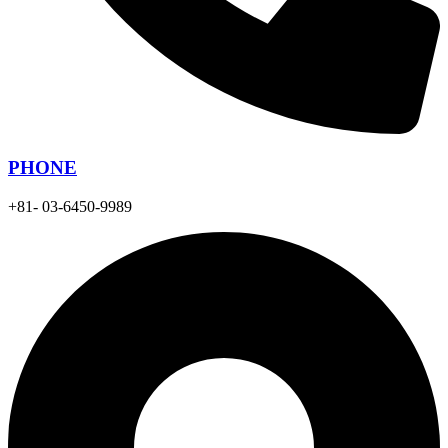
PHONE
+81- 03-6450-9989