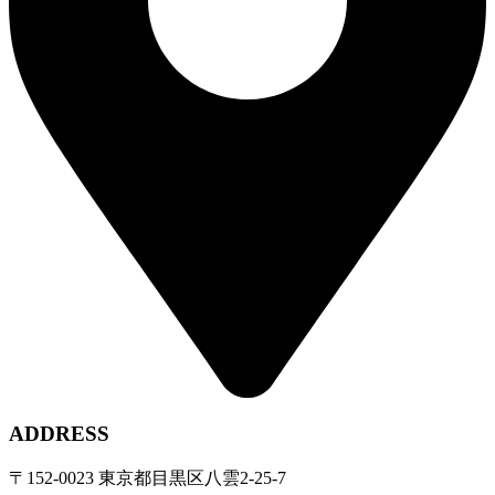
ADDRESS
〒152-0023 東京都目黒区八雲2-25-7