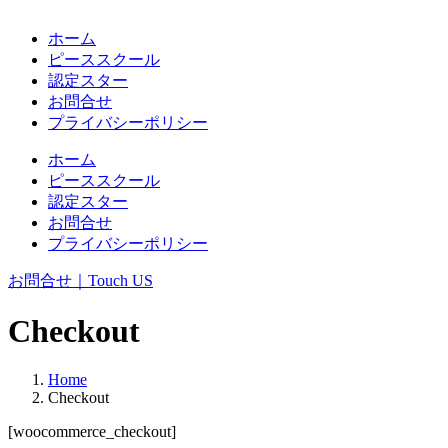
ホーム
ピーススクール
認定スター
お問合せ
プライバシーポリシー
ホーム
ピーススクール
認定スター
お問合せ
プライバシーポリシー
お問合せ｜Touch US
Checkout
Home
Checkout
[woocommerce_checkout]