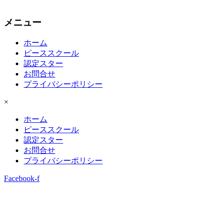
メニュー
ホーム
ピーススクール
認定スター
お問合せ
プライバシーポリシー
×
ホーム
ピーススクール
認定スター
お問合せ
プライバシーポリシー
Facebook-f