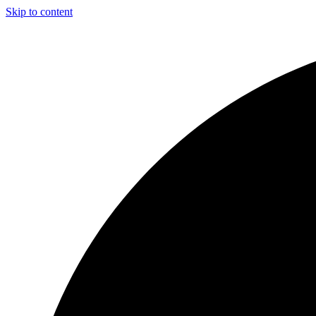
Skip to content